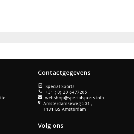
Contactgegevens
Special Sports
+31 ( 0) 20 6477205
tie
webshop@specialsports.info
Amsterdamseweg 501 ,
1181 BS Amsterdam
Volg ons