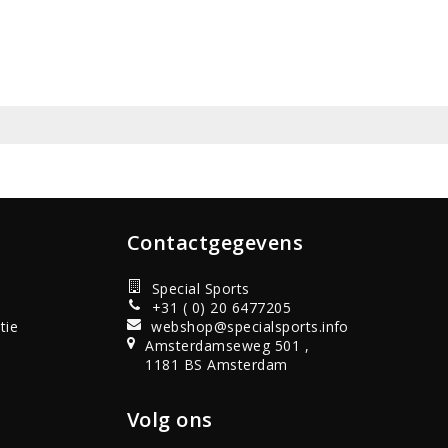
Contactgegevens
Special Sports
+31 ( 0) 20 6477205
tie
webshop@specialsports.info
Amsterdamseweg 501 ,
1181 BS Amsterdam
Volg ons