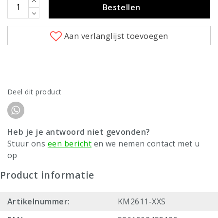
Bestellen
Aan verlanglijst toevoegen
Deel dit product
Heb je je antwoord niet gevonden?
Stuur ons
een bericht
en we nemen contact met u
op
Product informatie
Artikelnummer:
KM2611-XXS