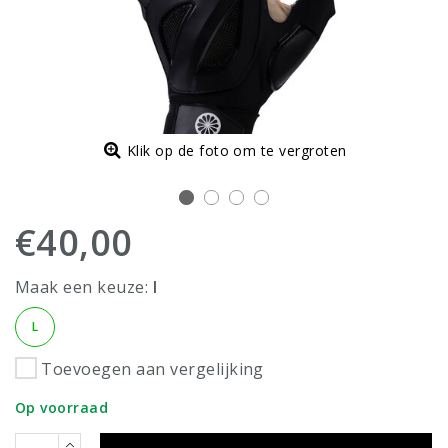
Klik op de foto om te vergroten
€40,00
Maak een keuze:
l
L
Toevoegen aan vergelijking
Op voorraad