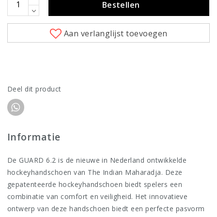
Bestellen
Aan verlanglijst toevoegen
Deel dit product
Informatie
De GUARD 6.2 is de nieuwe in Nederland ontwikkelde
hockeyhandschoen van The Indian Maharadja. Deze
gepatenteerde hockeyhandschoen biedt spelers een
combinatie van comfort en veiligheid. Het innovatieve
ontwerp van deze handschoen biedt een perfecte pasvorm