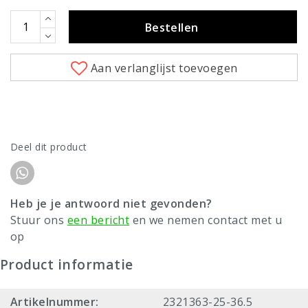
Bestellen
Aan verlanglijst toevoegen
Deel dit product
Heb je je antwoord niet gevonden?
Stuur ons
een bericht
en we nemen contact met u
op
Product informatie
Artikelnummer:
2321363-25-36.5