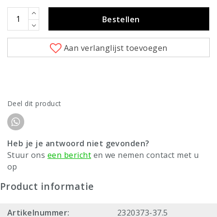
Bestellen
Aan verlanglijst toevoegen
Deel dit product
Heb je je antwoord niet gevonden?
Stuur ons
een bericht
en we nemen contact met u
op
Product informatie
Artikelnummer:
2320373-37.5