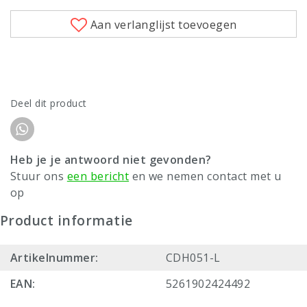
Aan verlanglijst toevoegen
Deel dit product
Heb je je antwoord niet gevonden?
Stuur ons
een bericht
en we nemen contact met u
op
Product informatie
Artikelnummer:
CDH051-L
EAN:
5261902424492