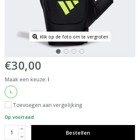
Klik op de foto om te vergroten
€30,00
Maak een keuze:
l
L
Toevoegen aan vergelijking
Op voorraad
Bestellen