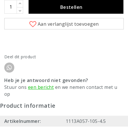
Bestellen
Aan verlanglijst toevoegen
Deel dit product
Heb je je antwoord niet gevonden?
Stuur ons
een bericht
en we nemen contact met u
op
Product informatie
Artikelnummer:
1113A057-105-4.5