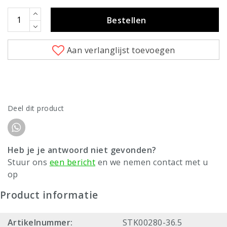
Bestellen
Aan verlanglijst toevoegen
Deel dit product
Heb je je antwoord niet gevonden?
Stuur ons
een bericht
en we nemen contact met u
op
Product informatie
Artikelnummer:
STK00280-36.5