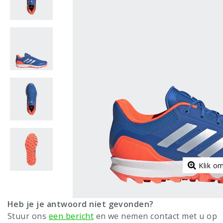
Klik o
Heb je je antwoord niet gevonden?
Stuur ons
een bericht
en we nemen contact met u op