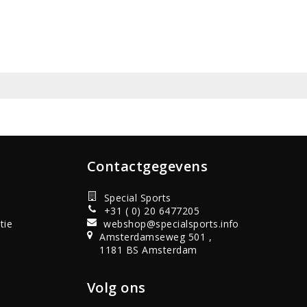
Contactgegevens
Special Sports
+31 ( 0) 20 6477205
tie
webshop@specialsports.info
Amsterdamseweg 501 ,
1181 BS Amsterdam
Volg ons