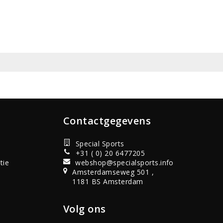
Contactgegevens
Special Sports
+31 ( 0) 20 6477205
tie
webshop@specialsports.info
Amsterdamseweg 501 ,
1181 BS Amsterdam
Volg ons