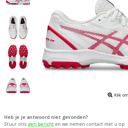
Klik o
Heb je je antwoord niet gevonden?
Stuur ons
een bericht
en we nemen contact met u op