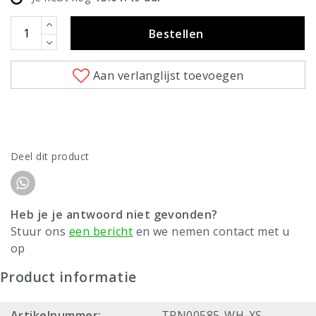
Bestellen
Aan verlanglijst toevoegen
Deel dit product
Heb je je antwoord niet gevonden?
Stuur ons
een bericht
en we nemen contact met u
op
Product informatie
Artikelnummer:
TRN00585-WH-XS