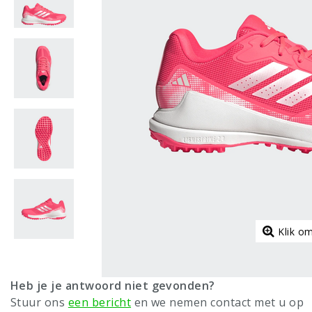
Klik o
Heb je je antwoord niet gevonden?
Stuur ons
een bericht
en we nemen contact met u op