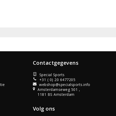
Contactgegevens
Special Sports
+31 ( 0) 20 6477205
tie
webshop@specialsports.info
Amsterdamseweg 501 ,
1181 BS Amsterdam
Volg ons