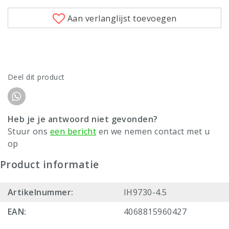
Aan verlanglijst toevoegen
Deel dit product
Heb je je antwoord niet gevonden?
Stuur ons
een bericht
en we nemen contact met u
op
Product informatie
Artikelnummer:
IH9730-4.5
EAN:
4068815960427