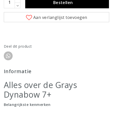
Bestellen
Aan verlanglijst toevoegen
Deel dit product
Informatie
Alles over de Grays
Dynabow 7+
Belangrijkste kenmerken