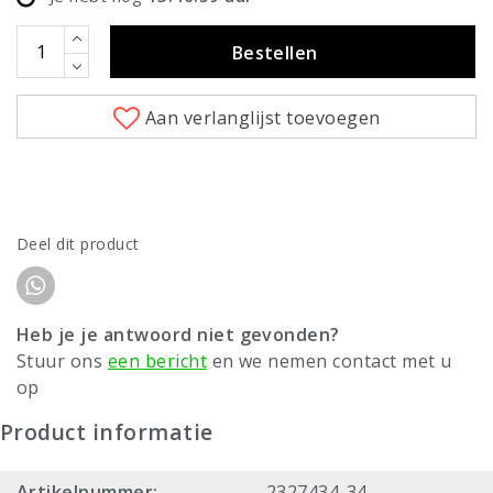
Bestellen
Aan verlanglijst toevoegen
Deel dit product
Heb je je antwoord niet gevonden?
Stuur ons
een bericht
en we nemen contact met u
op
Product informatie
Artikelnummer:
2327434-34