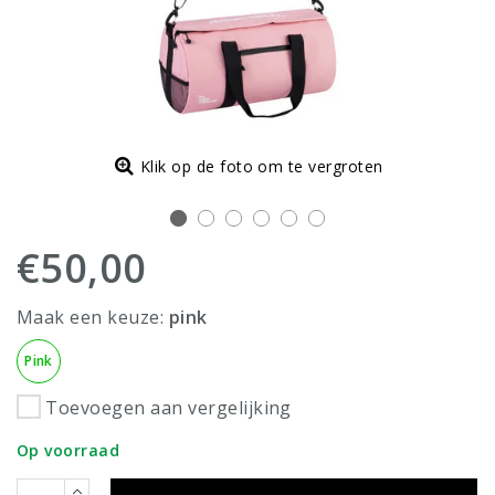
Klik op de foto om te vergroten
€50,00
Maak een keuze:
pink
Pink
Toevoegen aan vergelijking
Op voorraad