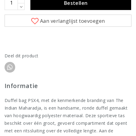
Bestellen
Aan verlanglijst toevoegen
Deel dit product
Informatie
Duffel bag PSX4, met de kenmerkende branding van The
Indian Maharadja, is een handsame, ronde duffel gemaakt
van hoogwaardig polyester materiaal. Deze sportieve tas
beschikt over één groot, gevoerd compartiment dat opent
met een ritssluiting over de volledige lengte. Aan de