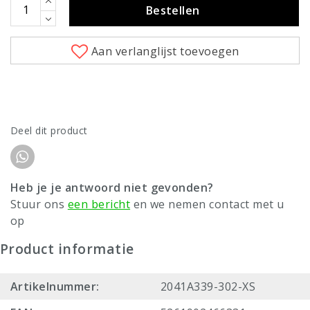
Bestellen
Aan verlanglijst toevoegen
Deel dit product
Heb je je antwoord niet gevonden?
Stuur ons
een bericht
en we nemen contact met u
op
Product informatie
Artikelnummer:
2041A339-302-XS