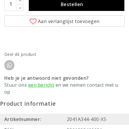
Bestellen
Aan verlanglijst toevoegen
Deel dit product
Heb je je antwoord niet gevonden?
Stuur ons
een bericht
en we nemen contact met u
op
Product informatie
Artikelnummer:
2041A344-400-XS