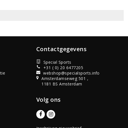
Contactgegevens
Special Sports
+31 ( 0) 20 6477205
tie
webshop@specialsports.info
Amsterdamseweg 501 ,
1181 BS Amsterdam
Volg ons