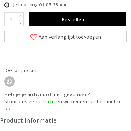
Je hebt nog
01:05:33
uur
Bestellen
Aan verlanglijst toevoegen
Deel dit product
Heb je je antwoord niet gevonden?
Stuur ons
een bericht
en we nemen contact met u
op
Product informatie