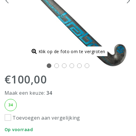
Klik op de foto om te vergroten
€100,00
Maak een keuze:
34
34
Toevoegen aan vergelijking
Op voorraad