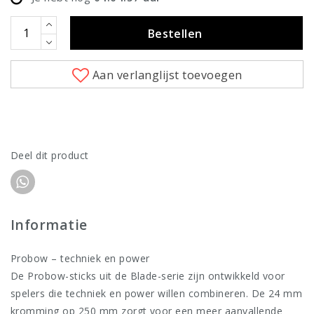
Bestellen
Aan verlanglijst toevoegen
Deel dit product
Informatie
Probow – techniek en power
De Probow-sticks uit de Blade-serie zijn ontwikkeld voor
spelers die techniek en power willen combineren. De 24 mm
kromming op 250 mm zorgt voor een meer aanvallende