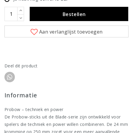
Bestellen
Aan verlanglijst toevoegen
Deel dit product
Informatie
Probow – techniek en power
De Probow-sticks uit de Blade-serie zijn ontwikkeld voor
spelers die techniek en power willen combineren. De 24 mm
kromming op 250 mm zorgt voor een meer aanvallende