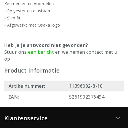
Kenmerken en voordelen
- Polyester en elastaan
- Slim fit
- Afgewerkt met Osaka logo
Heb je je antwoord niet gevonden?
Stuur ons
een bericht
en we nemen contact met u
op
Product informatie
Artikelnummer:
11396002-8-10
EAN:
5261902376494
Klantenservice