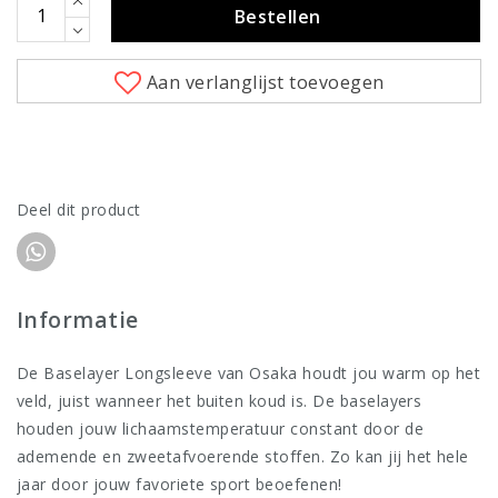
Bestellen
Aan verlanglijst toevoegen
Deel dit product
Informatie
De Baselayer Longsleeve van Osaka houdt jou warm op het
veld, juist wanneer het buiten koud is. De baselayers
houden jouw lichaamstemperatuur constant door de
ademende en zweetafvoerende stoffen. Zo kan jij het hele
jaar door jouw favoriete sport beoefenen!