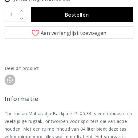
Bestellen
Aan verlanglijst toevoegen
Deel dit product
Informatie
The Indian Maharadja Backpack PLX5.34 is een robuuste en
veelzijdige rugzak, ontworpen voor sporters die van actie
houden. Met een ruime inhoud van 34 liter biedt deze tas
volop ruimte voor alles wat je nodig hebt. Het voorvak is