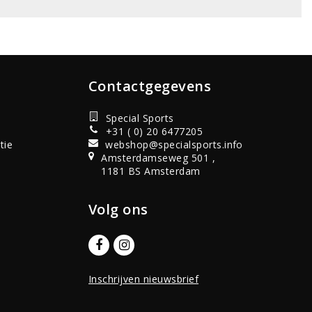
Contactgegevens
Special Sports
+31 ( 0) 20 6477205
tie
webshop@specialsports.info
Amsterdamseweg 501 ,
1181 BS Amsterdam
Volg ons
Inschrijven nieuwsbrief