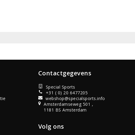
Contactgegevens
Special Sports
+31 ( 0) 20 6477205
tie
webshop@specialsports.info
Amsterdamseweg 501 ,
1181 BS Amsterdam
Volg ons