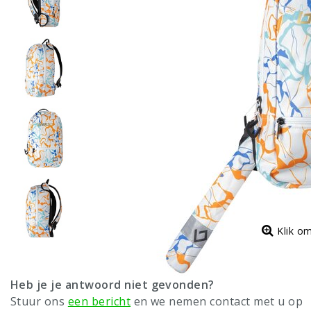
Klik o
Heb je je antwoord niet gevonden?
Stuur ons
een bericht
en we nemen contact met u op