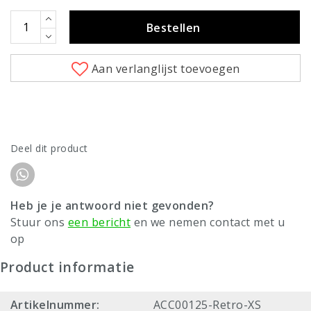
Bestellen
Aan verlanglijst toevoegen
Deel dit product
Heb je je antwoord niet gevonden?
Stuur ons
een bericht
en we nemen contact met u
op
Product informatie
Artikelnummer:
ACC00125-Retro-XS