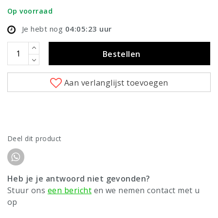
Op voorraad
Je hebt nog
04:05:23
uur
Bestellen
Aan verlanglijst toevoegen
Deel dit product
Heb je je antwoord niet gevonden?
Stuur ons
een bericht
en we nemen contact met u
op