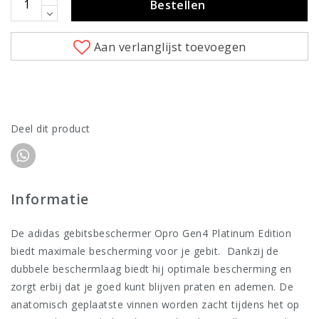
Bestellen
Aan verlanglijst toevoegen
Deel dit product
Informatie
De adidas gebitsbeschermer Opro Gen4 Platinum Edition
biedt maximale bescherming voor je gebit. Dankzij de
dubbele beschermlaag biedt hij optimale bescherming en
zorgt erbij dat je goed kunt blijven praten en ademen. De
anatomisch geplaatste vinnen worden zacht tijdens het op