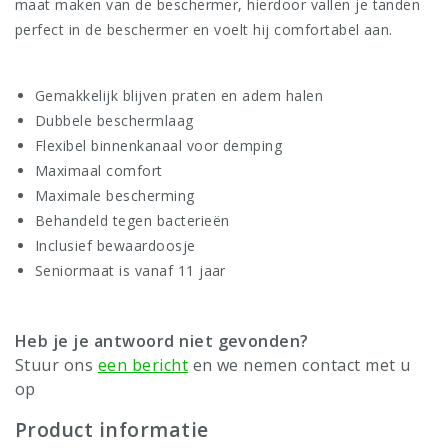
maat maken van de beschermer, hierdoor vallen je tanden
perfect in de beschermer en voelt hij comfortabel aan.
Gemakkelijk blijven praten en adem halen
Dubbele beschermlaag
Flexibel binnenkanaal voor demping
Maximaal comfort
Maximale bescherming
Behandeld tegen bacterieën
Inclusief bewaardoosje
Seniormaat is vanaf 11 jaar
Heb je je antwoord niet gevonden?
Stuur ons
een bericht
en we nemen contact met u
op
Product informatie