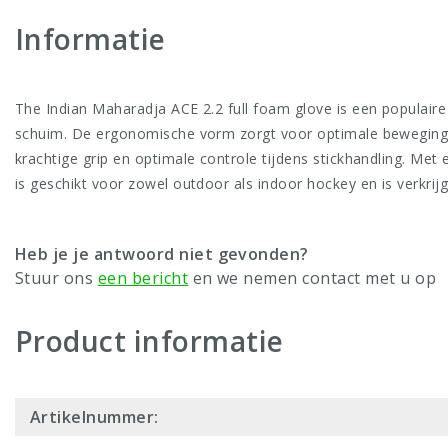
Informatie
The Indian Maharadja ACE 2.2 full foam glove is een populai
schuim. De ergonomische vorm zorgt voor optimale bewegingsvr
krachtige grip en optimale controle tijdens stickhandling. Met
is geschikt voor zowel outdoor als indoor hockey en is verkrijg
Heb je je antwoord niet gevonden?
Stuur ons
een bericht
en we nemen contact met u op
Product informatie
Artikelnummer: