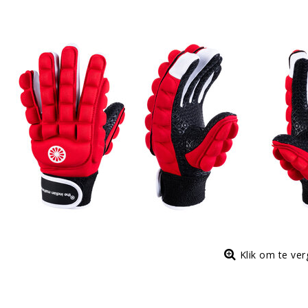
Klik om te ve