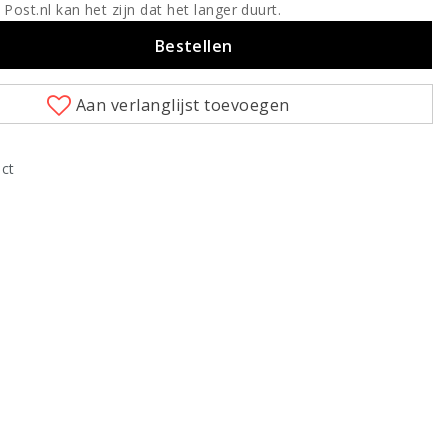
 Post.nl kan het zijn dat het langer duurt.
Bestellen
Aan verlanglijst toevoegen
uct