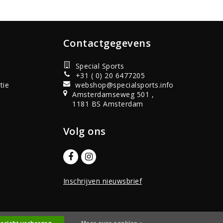
Contactgegevens
Special Sports
+31 ( 0) 20 6477205
tie
webshop@specialsports.info
Amsterdamseweg 501 ,
1181 BS Amsterdam
Volg ons
Inschrijven nieuwsbrief