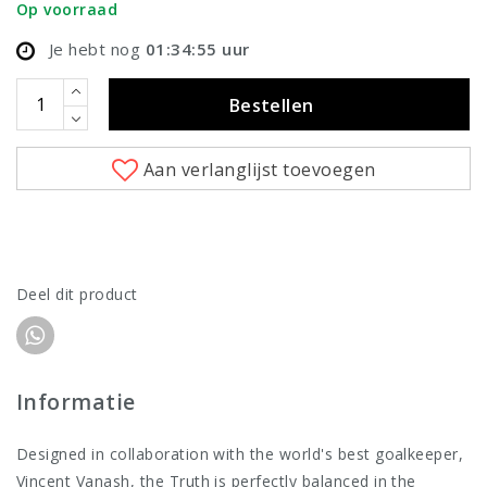
Op voorraad
Je hebt nog
01:34:55
uur
Bestellen
Aan verlanglijst toevoegen
Deel dit product
Informatie
Designed in collaboration with the world's best goalkeeper,
Vincent Vanash, the Truth is perfectly balanced in the