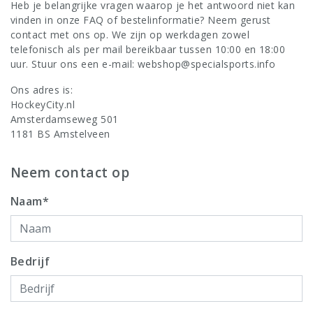
Heb je belangrijke vragen waarop je het antwoord niet kan
vinden in onze
FAQ
of
bestelinformatie
? Neem gerust
contact met ons op. We zijn op werkdagen zowel
telefonisch als per mail bereikbaar tussen 10:00 en 18:00
uur. Stuur ons een e-mail:
webshop@specialsports.info
Ons adres is:
HockeyCity.nl
Amsterdamseweg 501
1181 BS Amstelveen
Neem contact op
Naam*
Bedrijf