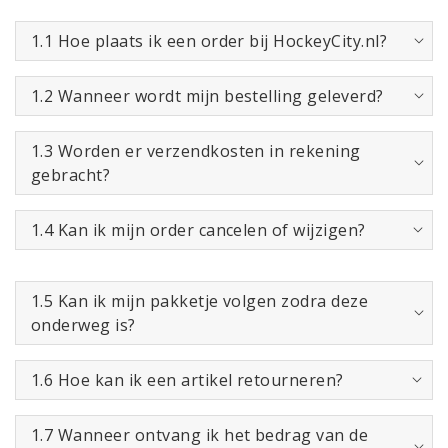
1.1 Hoe plaats ik een order bij HockeyCity.nl?
1.2 Wanneer wordt mijn bestelling geleverd?
1.3 Worden er verzendkosten in rekening
gebracht?
1.4 Kan ik mijn order cancelen of wijzigen?
1.5 Kan ik mijn pakketje volgen zodra deze
onderweg is?
1.6 Hoe kan ik een artikel retourneren?
1.7 Wanneer ontvang ik het bedrag van de