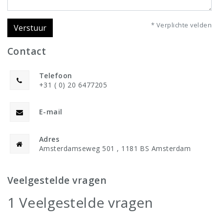
* Verplichte velden
Verstuur
Contact
Telefoon
+31 ( 0) 20 6477205
E-mail
Adres
Amsterdamseweg 501 , 1181 BS Amsterdam
Veelgestelde vragen
1 Veelgestelde vragen