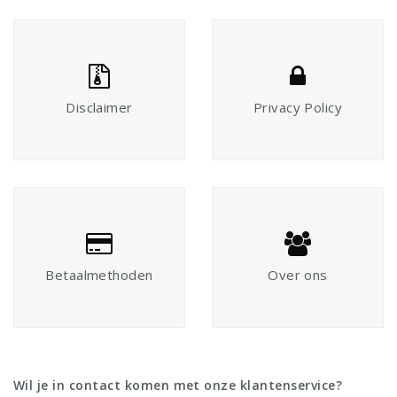
Disclaimer
Privacy Policy
Betaalmethoden
Over ons
Wil je in contact komen met onze klantenservice?