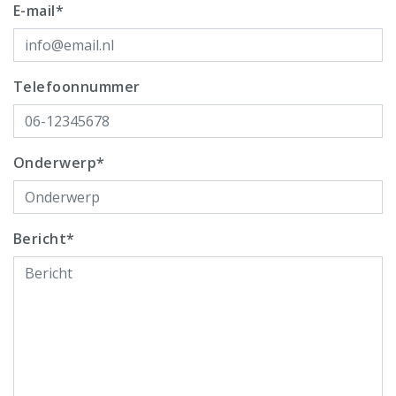
E-mail*
Telefoonnummer
Onderwerp*
Bericht*