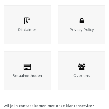
Disclaimer
Privacy Policy
Betaalmethoden
Over ons
Wil je in contact komen met onze klantenservice?