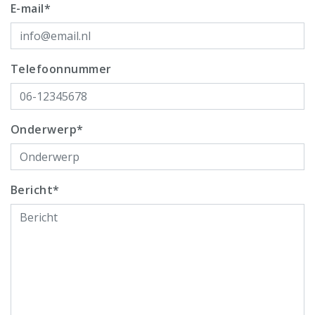
E-mail*
Telefoonnummer
Onderwerp*
Bericht*