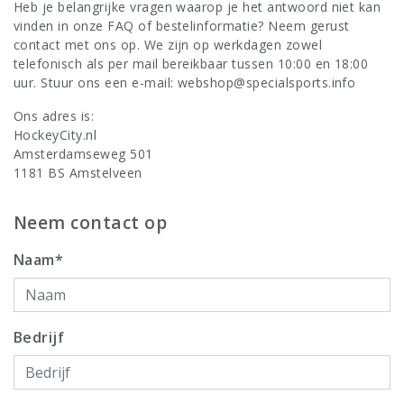
Heb je belangrijke vragen waarop je het antwoord niet kan
vinden in onze
FAQ
of
bestelinformatie
? Neem gerust
contact met ons op. We zijn op werkdagen zowel
telefonisch als per mail bereikbaar tussen 10:00 en 18:00
uur. Stuur ons een e-mail:
webshop@specialsports.info
Ons adres is:
HockeyCity.nl
Amsterdamseweg 501
1181 BS Amstelveen
Neem contact op
Naam*
Bedrijf