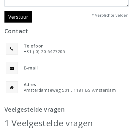
* Verplichte velden
Verstuur
Contact
Telefoon
+31 ( 0) 20 6477205
E-mail
Adres
Amsterdamseweg 501 , 1181 BS Amsterdam
Veelgestelde vragen
1 Veelgestelde vragen