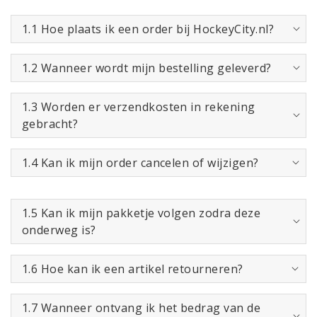
1.1 Hoe plaats ik een order bij HockeyCity.nl?
1.2 Wanneer wordt mijn bestelling geleverd?
1.3 Worden er verzendkosten in rekening
gebracht?
1.4 Kan ik mijn order cancelen of wijzigen?
1.5 Kan ik mijn pakketje volgen zodra deze
onderweg is?
1.6 Hoe kan ik een artikel retourneren?
1.7 Wanneer ontvang ik het bedrag van de