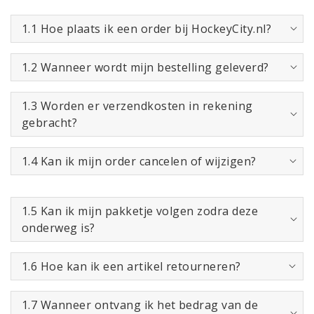
1.1 Hoe plaats ik een order bij HockeyCity.nl?
1.2 Wanneer wordt mijn bestelling geleverd?
1.3 Worden er verzendkosten in rekening
gebracht?
1.4 Kan ik mijn order cancelen of wijzigen?
1.5 Kan ik mijn pakketje volgen zodra deze
onderweg is?
1.6 Hoe kan ik een artikel retourneren?
1.7 Wanneer ontvang ik het bedrag van de