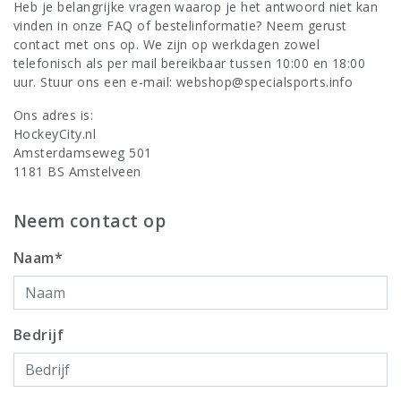
Heb je belangrijke vragen waarop je het antwoord niet kan
vinden in onze
FAQ
of
bestelinformatie
? Neem gerust
contact met ons op. We zijn op werkdagen zowel
telefonisch als per mail bereikbaar tussen 10:00 en 18:00
uur. Stuur ons een e-mail:
webshop@specialsports.info
Ons adres is:
HockeyCity.nl
Amsterdamseweg 501
1181 BS Amstelveen
Neem contact op
Naam*
Bedrijf