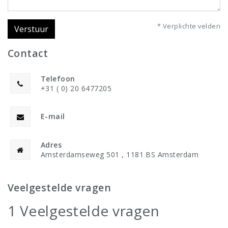
* Verplichte velden
Verstuur
Contact
Telefoon
+31 ( 0) 20 6477205
E-mail
Adres
Amsterdamseweg 501 , 1181 BS Amsterdam
Veelgestelde vragen
1 Veelgestelde vragen