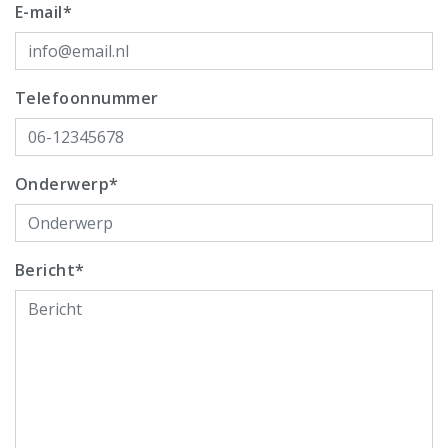
E-mail*
Telefoonnummer
Onderwerp*
Bericht*