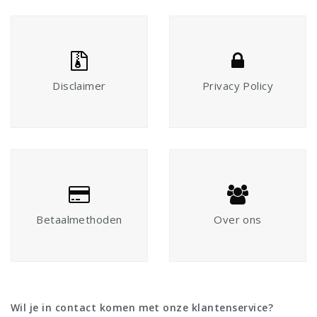
Disclaimer
Privacy Policy
Betaalmethoden
Over ons
Wil je in contact komen met onze klantenservice?