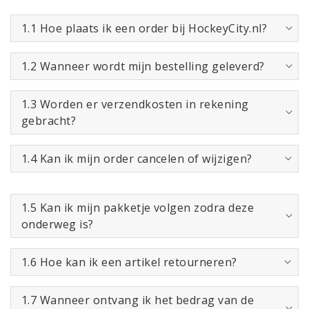
1.1 Hoe plaats ik een order bij HockeyCity.nl?
1.2 Wanneer wordt mijn bestelling geleverd?
1.3 Worden er verzendkosten in rekening
gebracht?
1.4 Kan ik mijn order cancelen of wijzigen?
1.5 Kan ik mijn pakketje volgen zodra deze
onderweg is?
1.6 Hoe kan ik een artikel retourneren?
1.7 Wanneer ontvang ik het bedrag van de