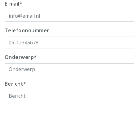
E-mail*
Telefoonnummer
Onderwerp*
Bericht*