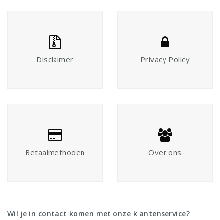
Disclaimer
Privacy Policy
Betaalmethoden
Over ons
Wil je in contact komen met onze klantenservice?