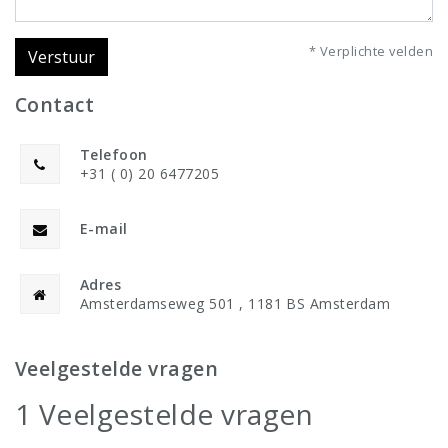
* Verplichte velden
Verstuur
Contact
Telefoon
+31 ( 0) 20 6477205
E-mail
Adres
Amsterdamseweg 501 , 1181 BS Amsterdam
Veelgestelde vragen
1 Veelgestelde vragen