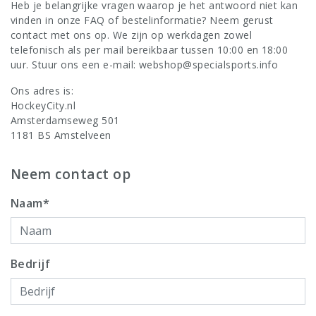
Heb je belangrijke vragen waarop je het antwoord niet kan
vinden in onze
FAQ
of
bestelinformatie
? Neem gerust
contact met ons op. We zijn op werkdagen zowel
telefonisch als per mail bereikbaar tussen 10:00 en 18:00
uur. Stuur ons een e-mail:
webshop@specialsports.info
Ons adres is:
HockeyCity.nl
Amsterdamseweg 501
1181 BS Amstelveen
Neem contact op
Naam*
Bedrijf